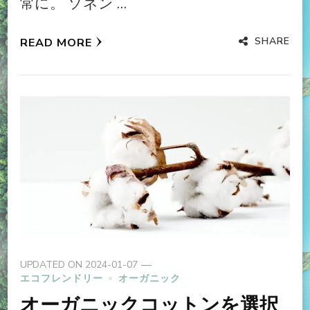
常に。 ソネン …
SHARE
READ MORE
UPDATED ON
2024-01-07
エコフレンドリー
オーガニック
オーガニックコットンを選択