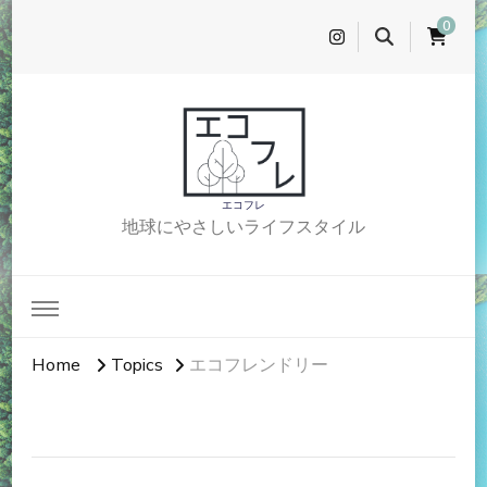
0
エコフレ
地球にやさしいライフスタイル
Home
Topics
エコフレンドリー