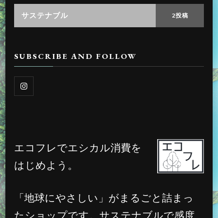
サステナブル
2投稿
SUBSCRIBE AND FOLLOW
エコフレでエシカル消費を
はじめよう。
「地球にやさしい」がまるごと詰まっ
たショップです。サステナブルで感度