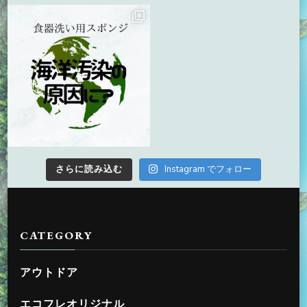
さらに読み込む
Instagram でフォロー
CATEGORY
アウトドア
エコフレオリジナル