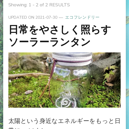
Showing: 1 - 2 of 2 RESULTS
UPDATED ON
2021-07-30
エコフレンドリー
日常をやさしく照らす
ソーラーランタン
太陽という身近なエネルギーをもっと日