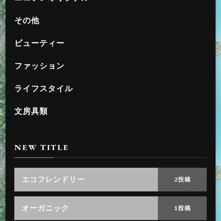
その他
ビューティー
ファッション
ライフスタイル
文房具類
NEW TITLE
エコフレンドリー
2投稿
オーガニック
1投稿