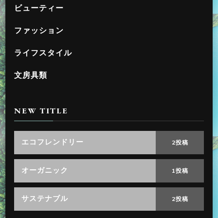
ビューティー
ファッション
ライフスタイル
文房具類
NEW TITLE
エコフレンドリー
2投稿
オーガニック
1投稿
サステナブル
2投稿