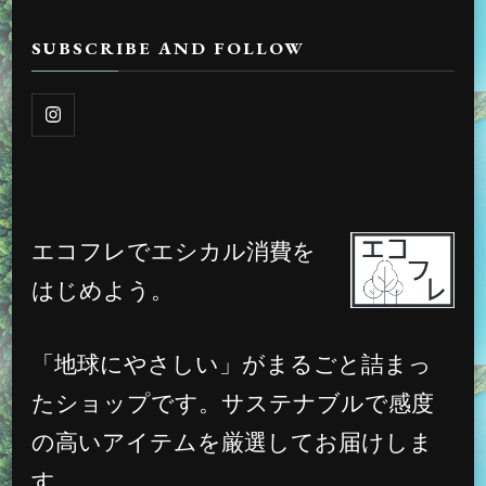
SUBSCRIBE AND FOLLOW
エコフレでエシカル消費を
はじめよう。
「地球にやさしい」がまるごと詰まっ
たショップです。サステナブルで感度
の高いアイテムを厳選してお届けしま
す。