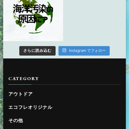
さらに読み込む
Instagram でフォロー
CATEGORY
アウトドア
エコフレオリジナル
その他