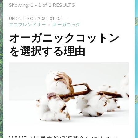
Showing: 1 - 1 of 1 RESULTS
UPDATED ON
2024-01-07
エコフレンドリー
オーガニック
オーガニックコットン
を選択する理由