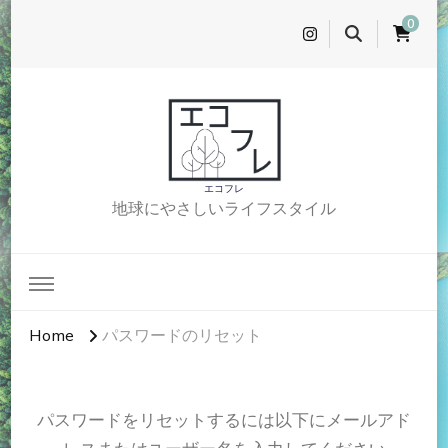
0
エコフレ
地球にやさしいライフスタイル
Home
パスワードのリセット
パスワードをリセットするには以下にメールアド