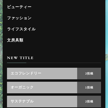
ビューティー
ファッション
ライフスタイル
文房具類
NEW TITLE
エコフレンドリー
2投稿
オーガニック
1投稿
サステナブル
2投稿