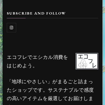
SUBSCRIBE AND FOLLOW
エコフレでエシカル消費を
はじめよう。
「地球にやさしい」がまるごと詰まっ
たショップです。サステナブルで感度
の高いアイテムを厳選してお届けしま