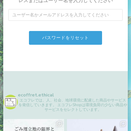
レスまたはユーザー名を入力してください
ecoffret.ethical
エコフレでは、人、社会、地球環境に配慮した商品やサービス
を発信していきます。
エコフレShopは環境負荷の少ない商品や
サービスをセレクトしています。