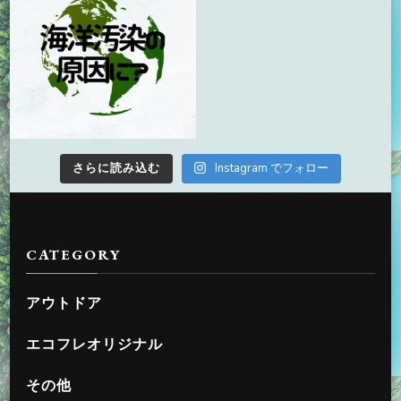
さらに読み込む
Instagram でフォロー
CATEGORY
アウトドア
エコフレオリジナル
その他