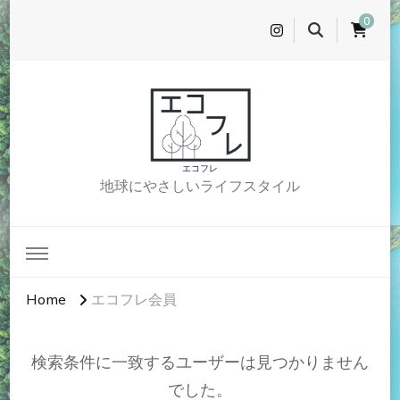
0
エコフレ
地球にやさしいライフスタイル
Home
エコフレ会員
検索条件に一致するユーザーは見つかりません
でした。