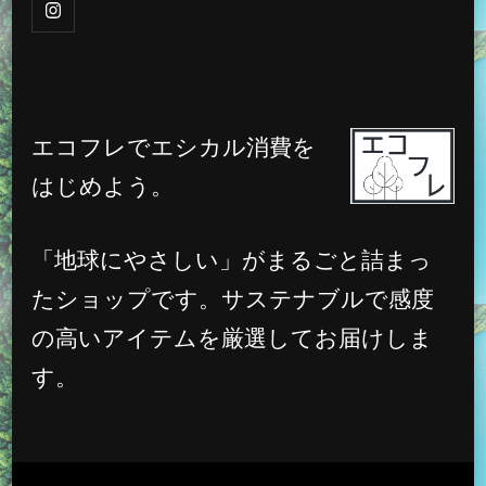
エコフレでエシカル消費を
はじめよう。
「地球にやさしい」がまるごと詰まっ
たショップです。サステナブルで感度
の高いアイテムを厳選してお届けしま
す。