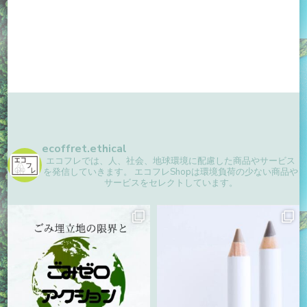
ecoffret.ethical
エコフレでは、人、社会、地球環境に配慮した商品やサービス
を発信していきます。
エコフレShopは環境負荷の少ない商品や
サービスをセレクトしています。