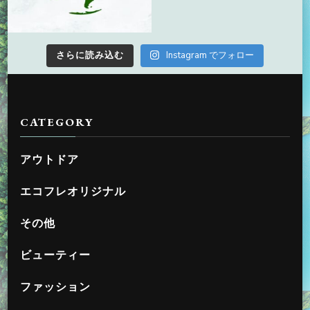
さらに読み込む
Instagram でフォロー
CATEGORY
アウトドア
エコフレオリジナル
その他
ビューティー
ファッション