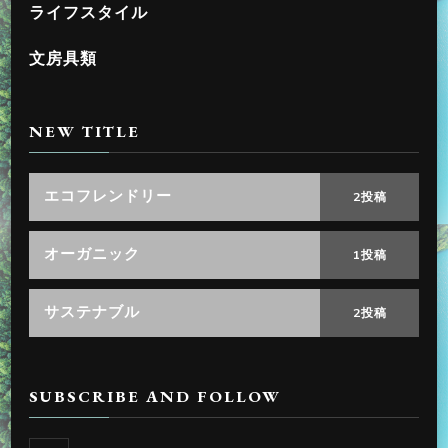
ライフスタイル
文房具類
NEW TITLE
エコフレンドリー
2投稿
オーガニック
1投稿
サステナブル
2投稿
SUBSCRIBE AND FOLLOW