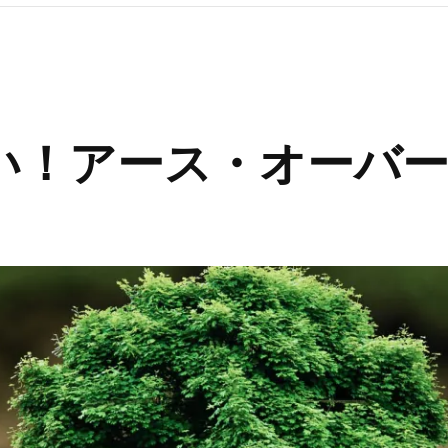
い！アース・オーバ