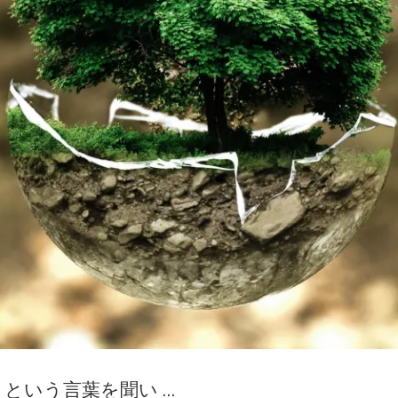
という言葉を聞い …