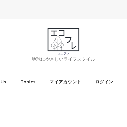
エコフレ
地球にやさしいライフスタイル
 Us
Topics
マイアカウント
ログイン