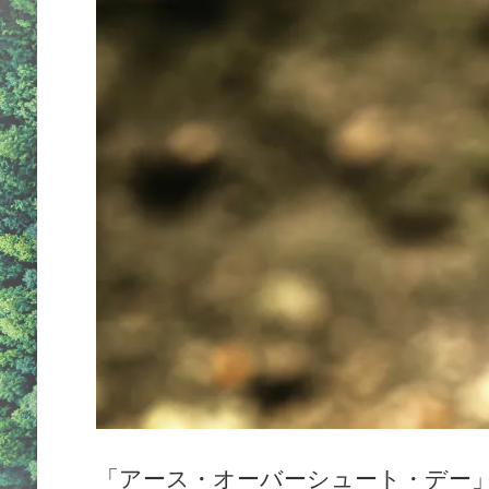
「アース・オーバーシュート・デー」