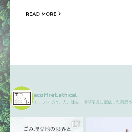
READ MORE
ecoffret.ethical
エコフレでは、人、社会、地球環境に配慮した商品