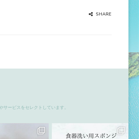
SHARE
品やサービスをセレクトしています。