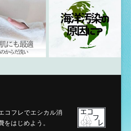
エコフレでエシカル消
費をはじめよう。