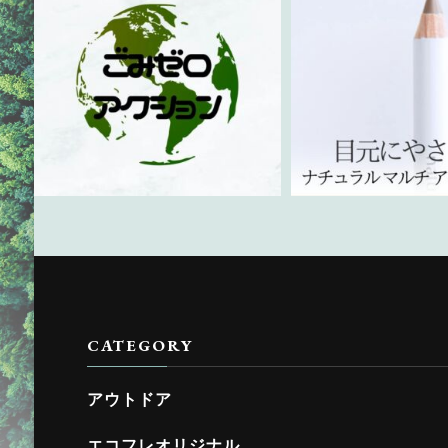
CATEGORY
アウトドア
エコフレオリジナル