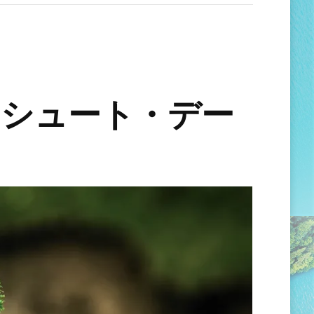
ーシュート・デー