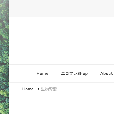
Home
エコフレShop
About
Home
生物資源