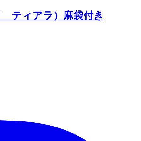
スタンド ティアラ）麻袋付き