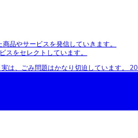
た商品やサービスを発信していきます。
ービスをセレクトしています。
実は、ごみ問題はかなり切迫しています。 20