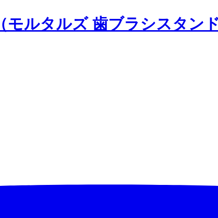
rs Tiara（モルタルズ 歯ブラシ