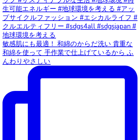
敏感肌にも最適！ 和綿のからだ洗い 貴重な
和綿を使って 手作業で仕上げているから ふ
んわりやさしい