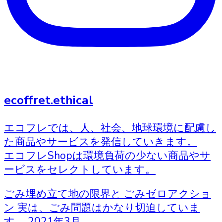
ecoffret.ethical
エコフレでは、人、社会、地球環境に配慮し
た商品やサービスを発信していきます。
エコフレShopは環境負荷の少ない商品やサ
ービスをセレクトしています。
ごみ埋め立て地の限界と ごみゼロアクショ
ン 実は、ごみ問題はかなり切迫していま
す。 2021年3月