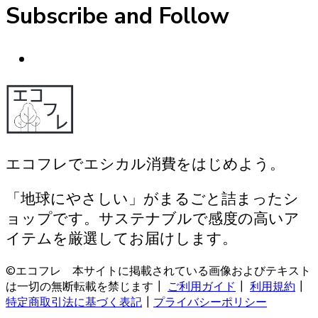
Subscribe and Follow
エコフレでエシカル消費をはじめよう。
「地球にやさしい」がまるごと詰まったシ
ョップです。サステナブルで感度の高いア
イテムを厳選してお届けします。
©エコフレ 本サイトに掲載されている画像およびテキスト
は一切の無断転載を禁じます┃
ご利用ガイド
┃
利用規約
┃
特定商取引法に基づく表記
┃
プライバシーポリシー