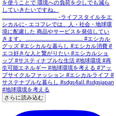
さらに読み込む