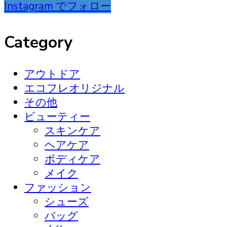
Instagram でフォロー
Category
アウトドア
エコフレオリジナル
その他
ビューティー
スキンケア
ヘアケア
ボディケア
メイク
ファッション
シューズ
バッグ