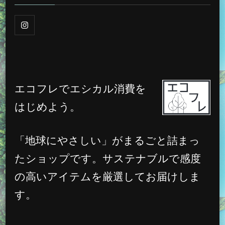
エコフレでエシカル消費を
はじめよう。
「地球にやさしい」がまるごと詰まっ
たショップです。サステナブルで感度
の高いアイテムを厳選してお届けしま
す。