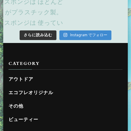
さらに読み込む
Instagram でフォロー
CATEGORY
アウトドア
エコフレオリジナル
その他
ビューティー