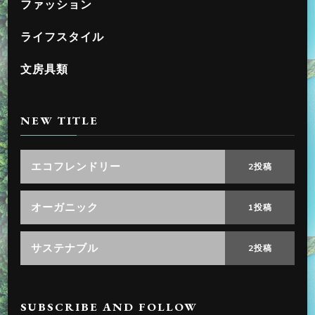
ファッション
ライフスタイル
文房具類
NEW TITLE
エコフレンドリー
2投稿
オーガニック
1投稿
サステナブル
2投稿
SUBSCRIBE AND FOLLOW