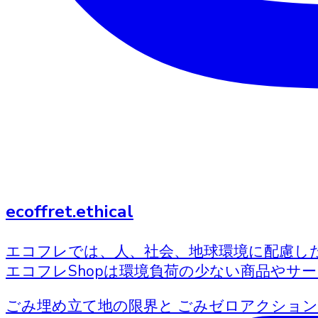
ecoffret.ethical
エコフレでは、人、社会、地球環境に配慮し
エコフレShopは環境負荷の少ない商品やサ
ごみ埋め立て地の限界と ごみゼロアクション 