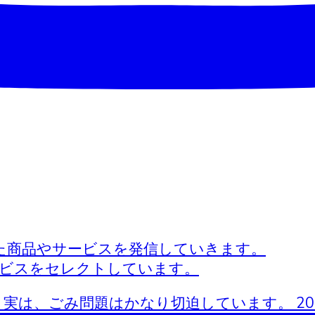
た商品やサービスを発信していきます。
ービスをセレクトしています。
実は、ごみ問題はかなり切迫しています。 20