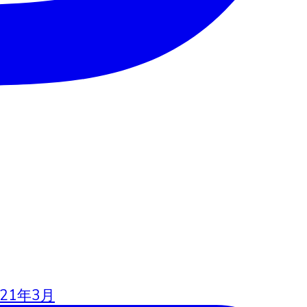
21年3月