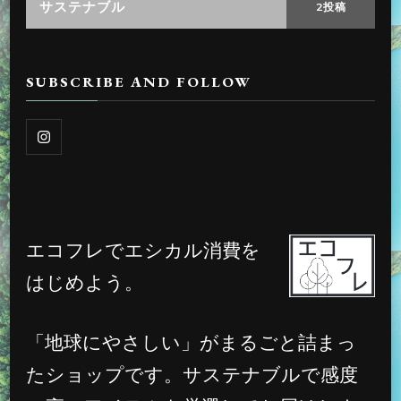
サステナブル
2投稿
SUBSCRIBE AND FOLLOW
エコフレでエシカル消費を
はじめよう。
「地球にやさしい」がまるごと詰まっ
たショップです。サステナブルで感度