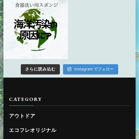
さらに読み込む
Instagram でフォロー
CATEGORY
アウトドア
エコフレオリジナル