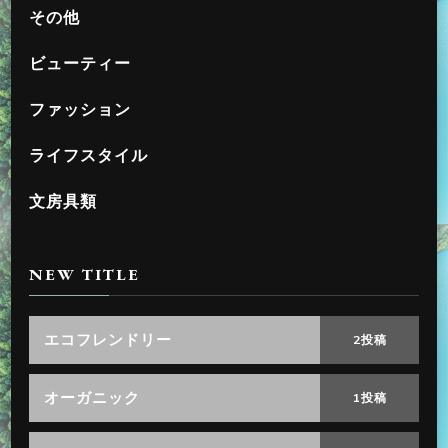
その他
ビューティー
ファッション
ライフスタイル
文房具類
NEW TITLE
エコフレンドリー
2投稿
オーガニック
1投稿