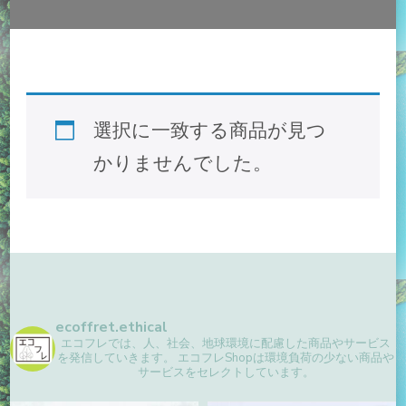
選択に一致する商品が見つ
かりませんでした。
ecoffret.ethical
エコフレでは、人、社会、地球環境に配慮した商品やサービス
を発信していきます。
エコフレShopは環境負荷の少ない商品や
サービスをセレクトしています。