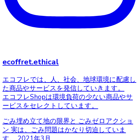
ecoffret.ethical
エコフレでは、人、社会、地球環境に配慮し
た商品やサービスを発信していきます。
エコフレShopは環境負荷の少ない商品やサ
ービスをセレクトしています。
ごみ埋め立て地の限界と ごみゼロアクショ
ン 実は、ごみ問題はかなり切迫していま
す。 2021年3月