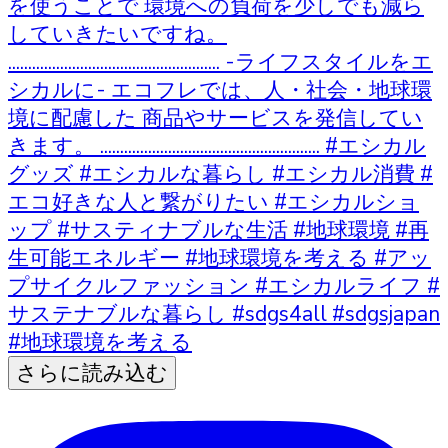
さらに読み込む