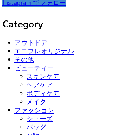
Instagram でフォロー
Category
アウトドア
エコフレオリジナル
その他
ビューティー
スキンケア
ヘアケア
ボディケア
メイク
ファッション
シューズ
バッグ