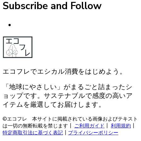
Subscribe and Follow
エコフレでエシカル消費をはじめよう。
「地球にやさしい」がまるごと詰まったシ
ョップです。サステナブルで感度の高いア
イテムを厳選してお届けします。
©エコフレ 本サイトに掲載されている画像およびテキスト
は一切の無断転載を禁じます┃
ご利用ガイド
┃
利用規約
┃
特定商取引法に基づく表記
┃
プライバシーポリシー