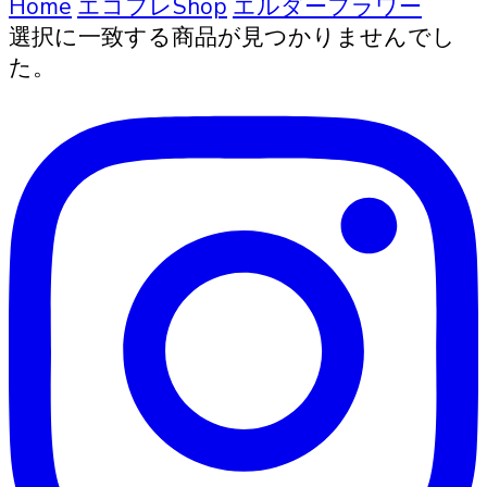
索
Home
エコフレShop
エルダーフラワー
選択に一致する商品が見つかりませんでし
た。